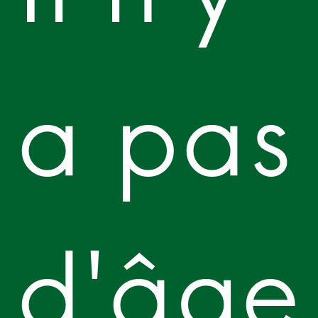
a pas
d'âge