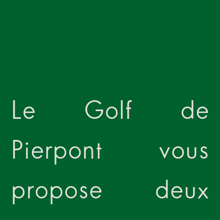
Le Golf de
Pierpont vous
propose deux